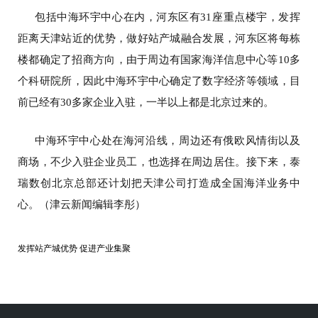
包括中海环宇中心在内，河东区有31座重点楼宇，发挥
距离天津站近的优势，做好站产城融合发展，河东区将每栋
楼都确定了招商方向，由于周边有国家海洋信息中心等10多
个科研院所，因此中海环宇中心确定了数字经济等领域，目
前已经有30多家企业入驻，一半以上都是北京过来的。
中海环宇中心处在海河沿线，周边还有俄欧风情街以及
商场，不少入驻企业员工，也选择在周边居住。接下来，泰
瑞数创北京总部还计划把天津公司打造成全国海洋业务中
心。（津云新闻编辑李彤）
发挥站产城优势 促进产业集聚