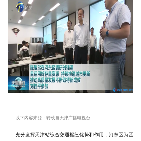
以下内容
来源：转载自天津广播电视台
充分发挥天津站综合交通枢纽优势和作用，河东区为区