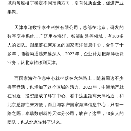
域内每座楼宇确定不同招商方向，引育优质企业，促进产业
集聚。
天津泰瑞数字孪生科技有限公司，总部在北京，研发的
数字孪生系统，广泛用在海洋、智能制造等领域，有100多
人的团队。跟坐落在河东区的国家海洋信息中心，合作了十
多年，随着沟通越来越深入，2023年，企业计划把海洋板块
业务，从北京转移到天津。
而国家海洋信息中心就坐落在六纬路上，随着周边不少
楼宇盘活，也增加了这个区域的活力。2023年，中海地产就
在附近，投资建成了环宇中心。看中这里距离天津站近，和
北京总部往来方便，而且与客户国家海洋信息中心，只有一
路之隔，泰瑞数创就将天津分公司，放在了这里，40多人的
团队，也从北京转移了过来。