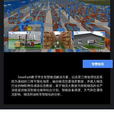
智慧物流
SmartEarth数字孪生智慧物流解决方案，以实景三维地理信息系
统为基础的三维可视化场景，融合物流交通场景数据，并接入物流
行业的物联网传感器信息数据，基于物流大数据为智能物流的全产
业链提供物流智能仓储和站台计划、智能设备调度、天气和交通情
况影响、物流和油耗等智能化的分析。