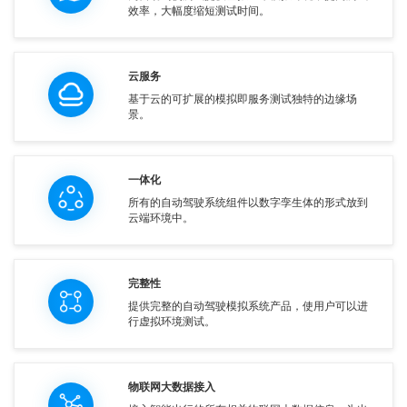
效率，大幅度缩短测试时间。
云服务
基于云的可扩展的模拟即服务测试独特的边缘场
景。
一体化
所有的自动驾驶系统组件以数字孪生体的形式放到
云端环境中。
完整性
提供完整的自动驾驶模拟系统产品，使用户可以进
行虚拟环境测试。
物联网大数据接入