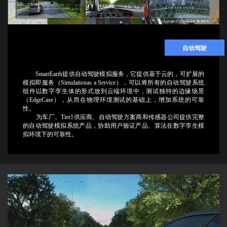
自动驾驶
SmartEarth提供自动驾驶模拟服务，它提供基于云的，可扩展的
模拟即服务（Simulationas a Service），可以将所有的自动驾驶系统
组件以数字孪生体的形式放到云端环境中，测试独特的边缘场景
（EdgeCase），从而在物理环境测试的基础上，增加系统的可靠
性。
为车厂、Tier1供应商、自动驾驶方案商和传感器公司提供完整
的自动驾驶模拟系统产品，协助用户验证产品、算法在数字孪生模
拟环境下的可靠性。