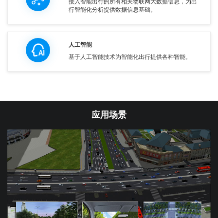
接入智能出行的所有相关物联网大数据信息，为出
行智能化分析提供数据信息基础。
人工智能
基于人工智能技术为智能化出行提供各种智能。
应用场景