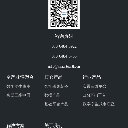
咨询热线
010-6484-5922
010-6484-6766
info@smartearth.cn
全产业链聚合
核心产品
行业产品
数字孪生底座
智能采集装备
实景三维平台
实景三维中国
数据产品
CIM基础平台
基础平台产品
数字孪生城市底座
解决方案
关于我们