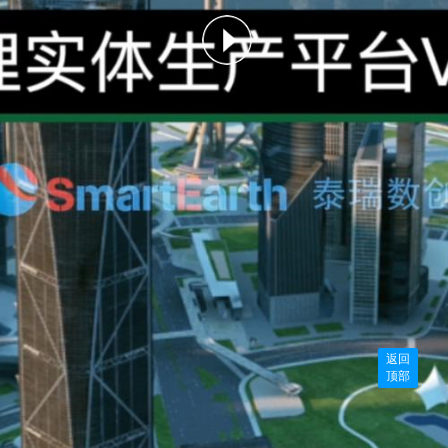
返回
顶部