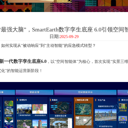
最强大脑”，SmartEarth数字孪生底座 6.0引领空
日期:
2025-09-29
如何实现从“被动响应”到“主动智能”的应急模式转型？
的新一代数字孪生底座6.0
，以“空间智能体”为核心，首次实现“实景三维 
优化”的智能运营新阶段！