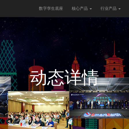
数字孪生底座
核心产品
行业产品
动态详情