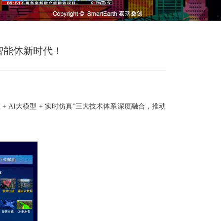
间智能体新时代！
+ AI大模型 + 实时仿真”三大技术体系深度融合，推动